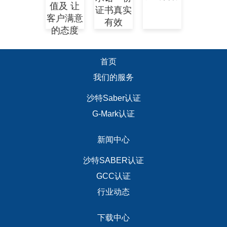
值及 让
证书真实
客户满意
有效
的态度
首页
我们的服务
沙特Saber认证
G-Mark认证
新闻中心
沙特SABER认证
GCC认证
行业动态
下载中心