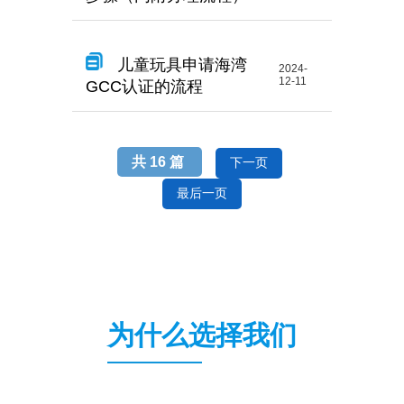
儿童玩具申请海湾
2024-
12-11
GCC认证的流程
共 16 篇
下一页
最后一页
为什么选择我们