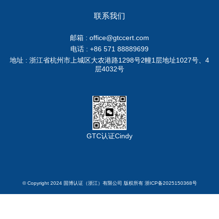
联系我们
邮箱 : office@gtccert.com
电话 : +86 571 88889699
地址 : 浙江省杭州市上城区大农港路1298号2幢1层地址1027号、4
层4032号
GTC认证Cindy
© Copyright 2024 固博认证（浙江）有限公司 版权所有 浙ICP备2025150368号