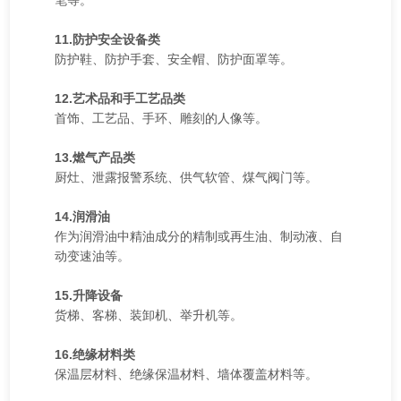
笔等。
11.防护安全设备类
防护鞋、防护手套、安全帽、防护面罩等。
12.艺术品和手工艺品类
首饰、工艺品、手环、雕刻的人像等。
13.燃气产品类
厨灶、泄露报警系统、供气软管、煤气阀门等。
14.润滑油
作为润滑油中精油成分的精制或再生油、制动液、自
动变速油等。
15.升降设备
货梯、客梯、装卸机、举升机等。
16.绝缘材料类
保温层材料、绝缘保温材料、墙体覆盖材料等。