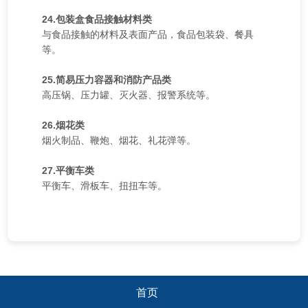
24.包装盒食品接触材料类
与食品接触的材料及表面产品，食品包装袋、餐具
等。
25.简易压力容器和消防产品类
高压锅、压力罐、灭火器、报警系统等。
26.烟花类
烟火制品、鞭炮、烟花、礼花弹等。
27.平衡车类
平衡车、滑板车、扭扭车等。
首页