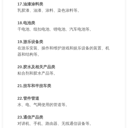
17.油漆涂料类
乳胶漆、油漆、涂料、染色涂料等。
18.电池类
干电池、纽扣电池、锂电池、汽车电池等。
19.游乐设备类
在游乐安装、操作和维护游戏和娱乐设备的装置、机
器和结构等。
20.胶水及相关产品类
粘合剂和胶水产品等。
21.挂车和半挂车类
22.管件管道
水、电、气网使用的管道等。
23.通信产品类
对讲机、手机、路由器、无线通信设备等。