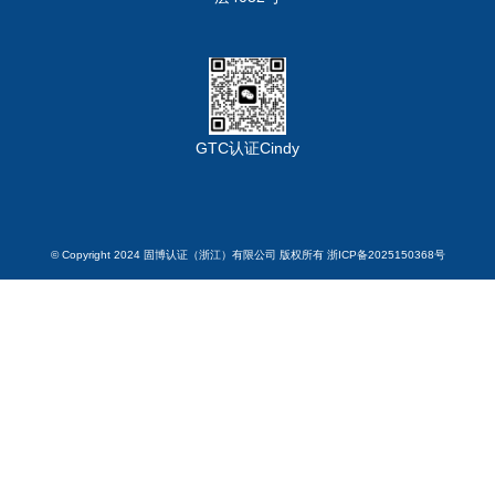
GTC认证Cindy
© Copyright 2024 固博认证（浙江）有限公司 版权所有 浙ICP备2025150368号