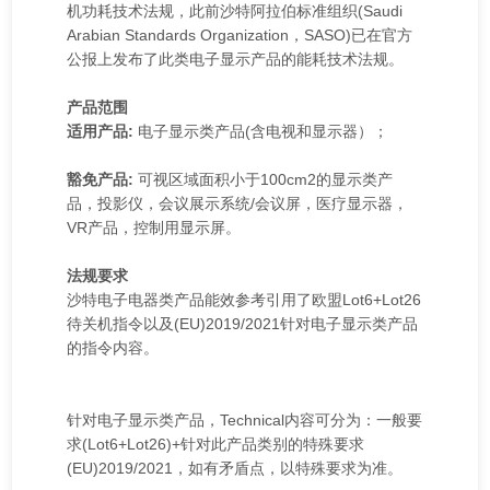
机功耗技术法规，此前沙特阿拉伯标准组织(Saudi
Arabian Standards Organization，SASO)已在官方
公报上发布了此类电子显示产品的能耗技术法规。
产品范围
适用产品:
电子显示类产品(含电视和显示器）；
豁免产品:
可视区域面积小于100cm2的显示类产
品，投影仪，会议展示系统/会议屏，医疗显示器，
VR产品，控制用显示屏。
法规要求
沙特电子电器类产品能效参考引用了欧盟Lot6+Lot26
待关机指令以及(EU)2019/2021针对电子显示类产品
的指令内容。
针对电子显示类产品，Technical内容可分为：一般要
求(Lot6+Lot26)+针对此产品类别的特殊要求
(EU)2019/2021，如有矛盾点，以特殊要求为准。