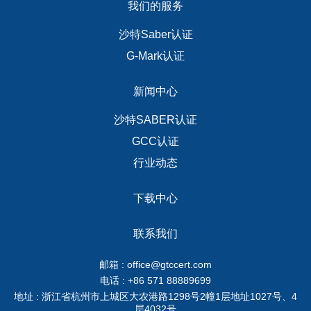
我们的服务
沙特Saber认证
G-Mark认证
新闻中心
沙特SABER认证
GCC认证
行业动态
下载中心
联系我们
邮箱 : office@gtccert.com
电话 : +86 571 88889699
地址 : 浙江省杭州市上城区大农港路1298号2幢1层地址1027号、4
层4032号