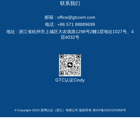
联系我们
邮箱 : office@gtccert.com
电话 : +86 571 88889699
地址 : 浙江省杭州市上城区大农港路1298号2幢1层地址1027号、4
层4032号
GTC认证Cindy
© Copyright 2024 固博认证（浙江）有限公司 版权所有 浙ICP备2025150368号