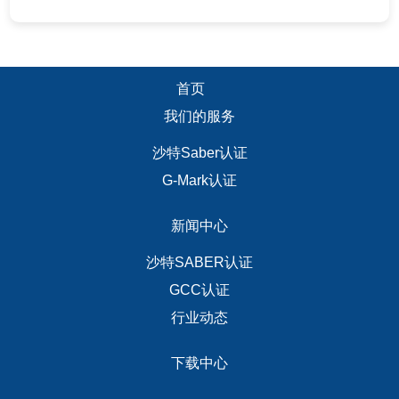
首页
我们的服务
沙特Saber认证
G-Mark认证
新闻中心
沙特SABER认证
GCC认证
行业动态
下载中心