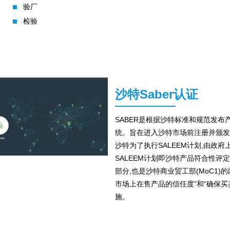
验厂
检验
沙特Saber认证
SABER是根据沙特标准和规范发
统。旨在进入沙特市场前注册并颁发合
沙特为了执行SALEEM计划,由政
SALEEM计划即沙特产品符合性评定
部分,也是沙特商业贸工部(MoC1)
市场上在售产品的信任度”和“确保买
施。