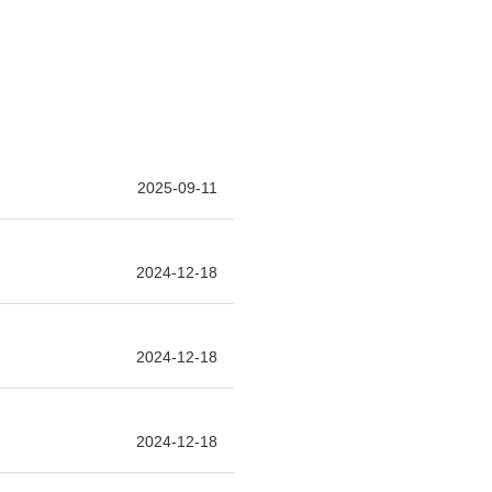
2025-09-11
2024-12-18
2024-12-18
2024-12-18