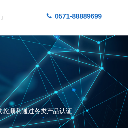
0571-88889699
们
助您顺利通过各类产品认证