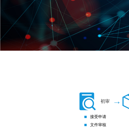
→
初审
接受申请
文件审核