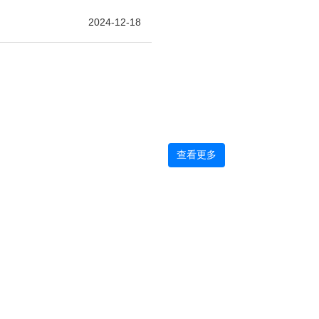
2024-12-18
查看更多