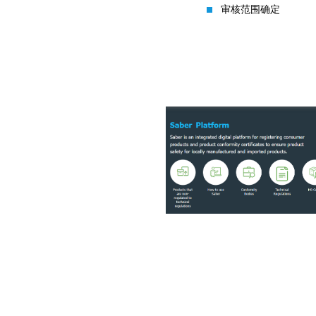
审核范围确定