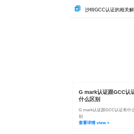
沙特GCC认证的相关
G mark认证跟GCC认
什么区别
G mark认证跟GCC认证有什
别
查看详情 view »