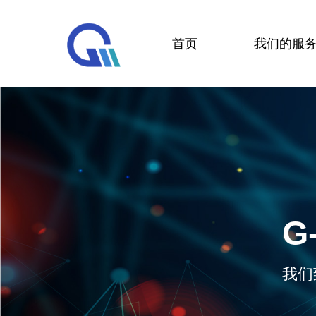
首页
我们的服
G
我们