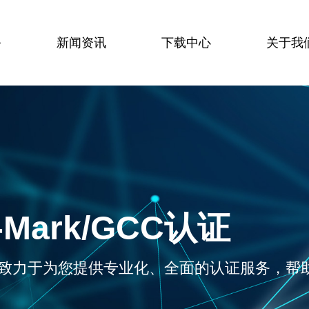
务
新闻资讯
下载中心
关于我
-Mark/GCC认证
致力于为您提供专业化、全面的认证服务，帮