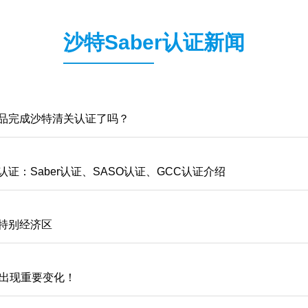
沙特Saber认证新闻
品完成沙特清关认证了吗？
证：Saber认证、SASO认证、GCC认证介绍
特别经济区
！出现重要变化！