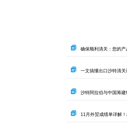
确保顺利清关：您的产
一文搞懂出口沙特清关认
沙特阿拉伯与中国筹建
11月外贸成绩单详解