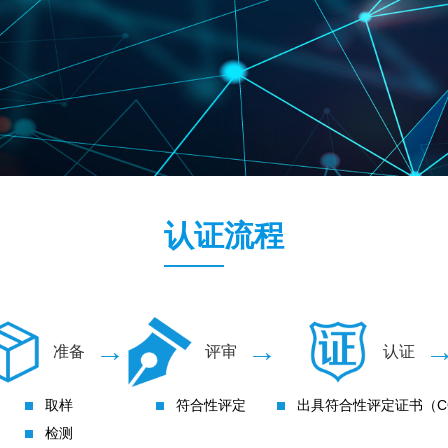
认证流程
→
→
准备
评审
认证
取样
符合性评定
出具符合性评定证书（C
检测